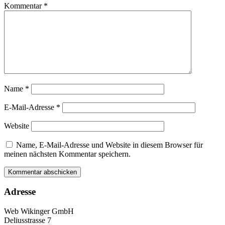
Kommentar
*
Name
*
E-Mail-Adresse
*
Website
Name, E-Mail-Adresse und Website in diesem Browser für
meinen nächsten Kommentar speichern.
Adresse
Web Wikinger GmbH
Deliusstrasse 7