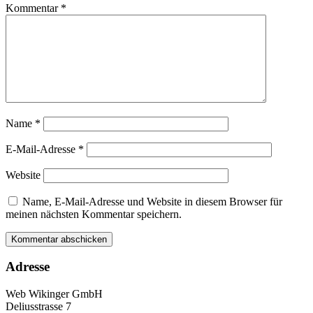
Kommentar
*
Name
*
E-Mail-Adresse
*
Website
Name, E-Mail-Adresse und Website in diesem Browser für
meinen nächsten Kommentar speichern.
Adresse
Web Wikinger GmbH
Deliusstrasse 7